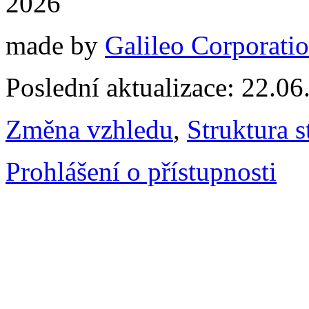
2026
made by
Galileo Corporation
Poslední aktualizace: 22.0
Změna vzhledu
,
Struktura s
Prohlášení o přístupnosti