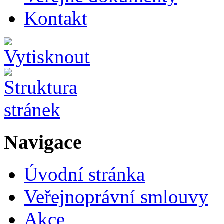
Kontakt
Navigace
Úvodní stránka
Veřejnoprávní smlouvy
Akce