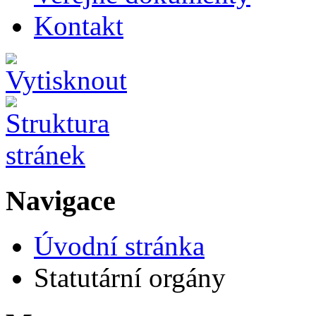
Kontakt
Navigace
Úvodní stránka
Statutární orgány