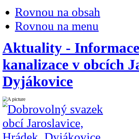
Rovnou na obsah
Rovnou na menu
Aktuality - Informac
kanalizace v obcích J
Dyjákovice