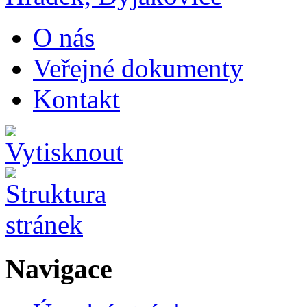
O nás
Veřejné dokumenty
Kontakt
Navigace