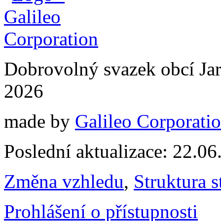
Dobrovolný svazek obcí Jar
2026
made by
Galileo Corporation
Poslední aktualizace: 22.0
Změna vzhledu
,
Struktura s
Prohlášení o přístupnosti