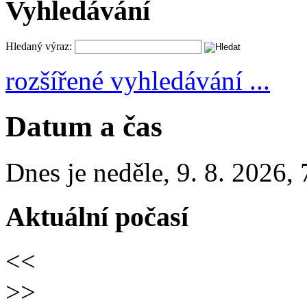
Vyhledávání
Hledaný výraz:
rozšířené vyhledávání ...
Datum a čas
Dnes je
neděle
,
9. 8. 2026
,
Aktuální počasí
<<
>>