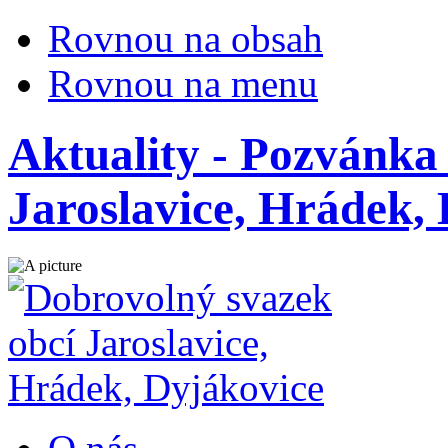
Rovnou na obsah
Rovnou na menu
Aktuality - Pozvánk
Jaroslavice, Hrádek,