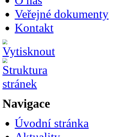
O nás
Veřejné dokumenty
Kontakt
Navigace
Úvodní stránka
Aktuality