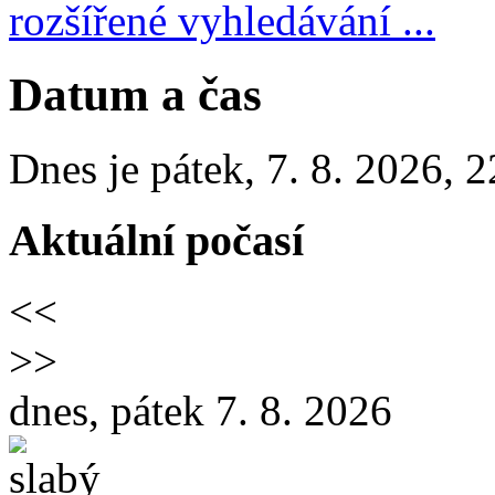
rozšířené vyhledávání ...
Datum a čas
Dnes je
pátek
,
7. 8. 2026
,
2
Aktuální počasí
<<
>>
dnes, pátek 7. 8. 2026