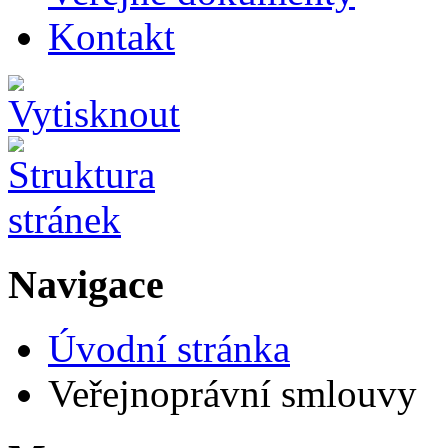
Kontakt
Navigace
Úvodní stránka
Veřejnoprávní smlouvy