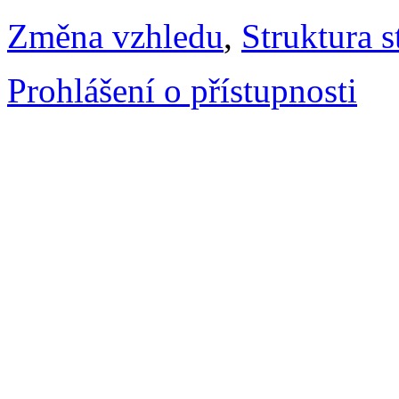
Změna vzhledu
,
Struktura s
Prohlášení o přístupnosti