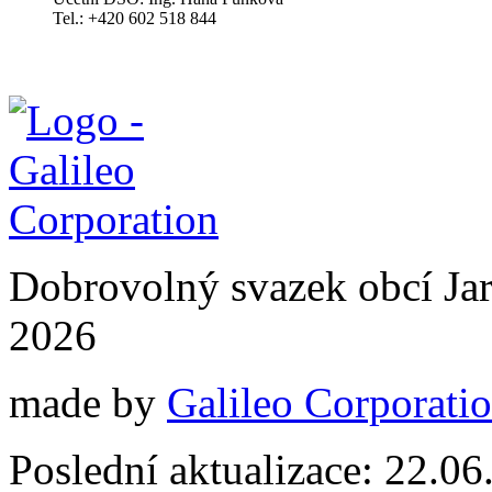
Tel.: +420 602 518 844
Dobrovolný svazek obcí Jar
2026
made by
Galileo Corporation
Poslední aktualizace: 22.0