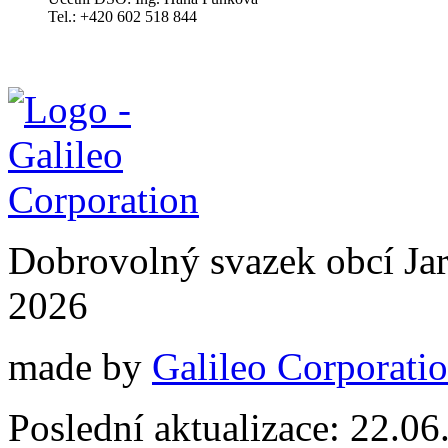
Tel.: +420 602 518 844
Dobrovolný svazek obcí Jar
2026
made by
Galileo Corporation
Poslední aktualizace: 22.0