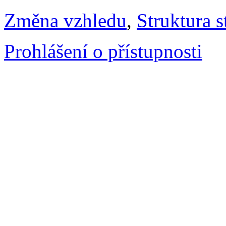
Změna vzhledu
,
Struktura s
Prohlášení o přístupnosti